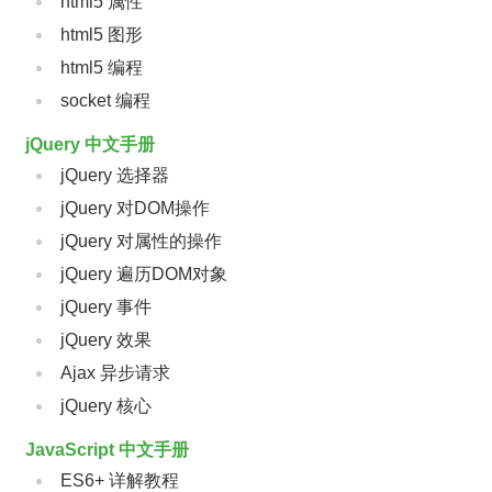
html5 属性
html5 图形
html5 编程
socket 编程
jQuery 中文手册
jQuery 选择器
jQuery 对DOM操作
jQuery 对属性的操作
jQuery 遍历DOM对象
jQuery 事件
jQuery 效果
Ajax 异步请求
jQuery 核心
JavaScript 中文手册
ES6+ 详解教程