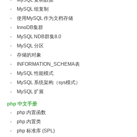
MySQL 组复制
使用MySQL 作为文档存储
InnoDB集群
MySQL NDB群集8.0
MySQL 分区
存储的对象
INFORMATION_SCHEMA表
MySQL 性能模式
MySQL 系统架构（sys模式）
MySQL 扩展
php 中文手册
php 内置函数
php 内置类
php 标准库 (SPL)