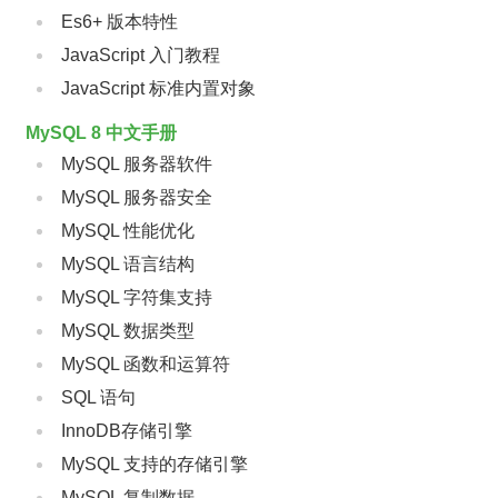
Es6+ 版本特性
JavaScript 入门教程
JavaScript 标准内置对象
MySQL 8 中文手册
MySQL 服务器软件
MySQL 服务器安全
MySQL 性能优化
MySQL 语言结构
MySQL 字符集支持
MySQL 数据类型
MySQL 函数和运算符
SQL 语句
InnoDB存储引擎
MySQL 支持的存储引擎
MySQL 复制数据