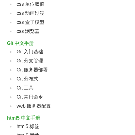
css 单位取值
css 动画过渡
css 盒子模型
css 浏览器
Git 中文手册
Git 入门基础
Git 分支管理
Git 服务器部署
Git 分布式
Git 工具
Git 常用命令
web 服务器配置
html5 中文手册
html5 标签