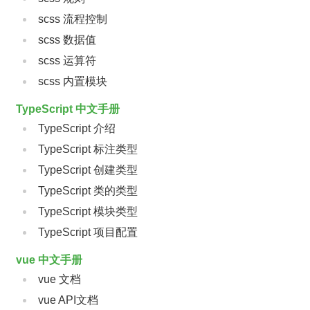
scss 流程控制
scss 数据值
scss 运算符
scss 内置模块
TypeScript 中文手册
TypeScript 介绍
TypeScript 标注类型
TypeScript 创建类型
TypeScript 类的类型
TypeScript 模块类型
TypeScript 项目配置
vue 中文手册
vue 文档
vue API文档