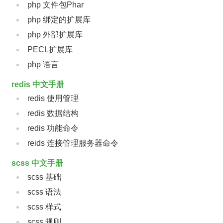
php 文件包Phar
php 绑定的扩展库
php 外部扩展库
PECL扩展库
php 语言
redis 中文手册
redis 使用管理
redis 数据结构
redis 功能命令
reids 连接管理服务器命令
scss 中文手册
scss 基础
scss 语法
scss 样式
scss 规则