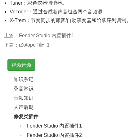
Tuner：彩色仪器调谐器。
Vocoder：通过合成新声音组合两个音频源。
X-Trem：节奏同步的颤音/自动演奏器和阶跃序列调制。
上篇：
Fender Studio 内置插件1
下篇：
iZotope 插件1
视频音频
知识杂记
录音常识
音频知识
人声后期
修复类插件
Fender Studio 内置插件1
Fender Studio 内置插件2