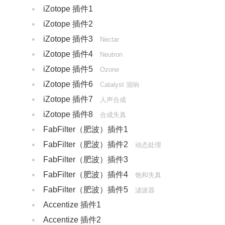
iZotope 插件1
iZotope 插件2
iZotope 插件3
Nectar
iZotope 插件4
Neutron
iZotope 插件5
Ozone
iZotope 插件6
Catalyst 混响
iZotope 插件7
人声合成
iZotope 插件8
合成失真
FabFilter（肥波）插件1
FabFilter（肥波）插件2
动态处理
FabFilter（肥波）插件3
FabFilter（肥波）插件4
饱和失真
FabFilter（肥波）插件5
滤波器
Accentize 插件1
Accentize 插件2