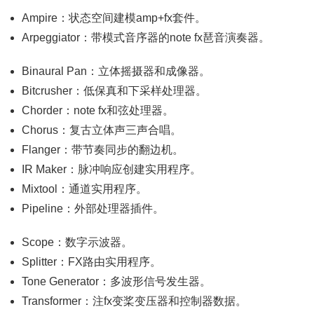
Ampire：状态空间建模amp+fx套件。
Arpeggiator：带模式音序器的note fx琶音演奏器。
Binaural Pan：立体摇摄器和成像器。
Bitcrusher：低保真和下采样处理器。
Chorder：note fx和弦处理器。
Chorus：复古立体声三声合唱。
Flanger：带节奏同步的翻边机。
IR Maker：脉冲响应创建实用程序。
Mixtool：通道实用程序。
Pipeline：外部处理器插件。
Scope：数字示波器。
Splitter：FX路由实用程序。
Tone Generator：多波形信号发生器。
Transformer：注fx变桨变压器和控制器数据。