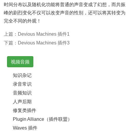
时间分布以及随机化功能将普通的声音变成了幻想，而共振
峰的剧烈变化不仅可以改变声音的性别，还可以将其转变为
完全不同的外观！
上篇：
Devious Machines 插件1
下篇：
Devious Machines 插件3
视频音频
知识杂记
录音常识
音频知识
人声后期
修复类插件
Plugin Alliance（插件联盟）
Waves 插件