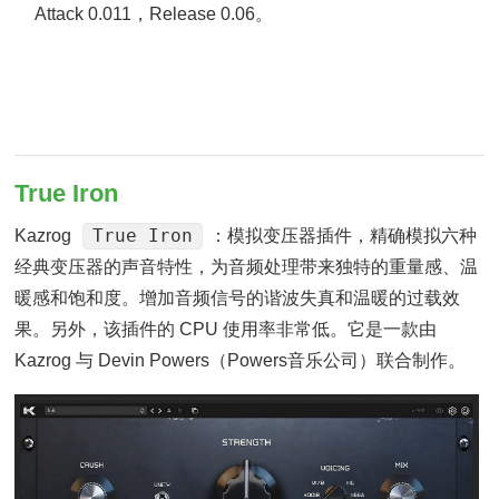
Attack 0.011，Release 0.06。
True Iron
True Iron
Kazrog
：模拟变压器插件，精确模拟六种
经典变压器的声音特性，为音频处理带来独特的重量感、温
暖感和饱和度。增加音频信号的谐波失真和温暖的过载效
果。另外，该插件的 CPU 使用率非常低。它是一款由
Kazrog 与 Devin Powers（Powers音乐公司）联合制作。