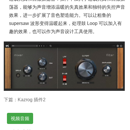
荡器，能够为声音增添温暖的失真效果和独特的失控声音
效果，进一步扩展了音色塑造能力。可以让粗鲁的
supersaw 波形变得温暖起来，处理鼓 Loop 可以加入有
趣的效果，也可以作为声音设计工具使用。
下篇：
Kazrog 插件2
视频音频