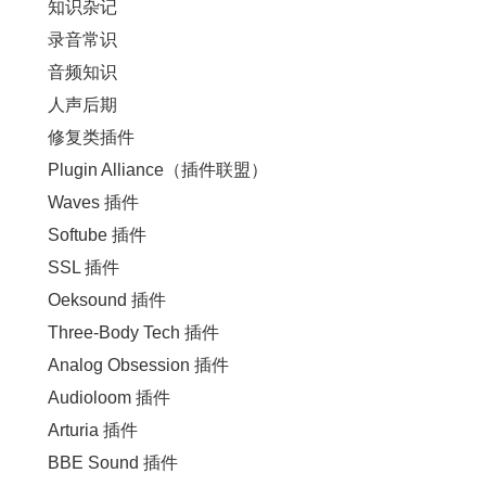
知识杂记
录音常识
音频知识
人声后期
修复类插件
Plugin Alliance（插件联盟）
Waves 插件
Softube 插件
SSL 插件
Oeksound 插件
Three-Body Tech 插件
Analog Obsession 插件
Audioloom 插件
Arturia 插件
BBE Sound 插件