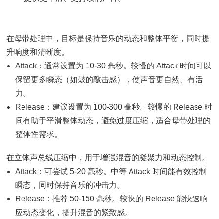
在母带处理中，目标是保持音乐的动态和整体平衡，同时提
升响度和清晰度。
Attack：通常设置为 10-30 毫秒。较慢的 Attack 时间可以
保留更多瞬态（如鼓的敲击感），使声音更自然、有活
力。
Release：建议设置为 100-300 毫秒。较慢的 Release 时
间有助于平滑整体动态，避免过度压缩，适合母带处理的
整体性需求。
在立体声总线压缩中，用于增强混音的凝聚力和动态控制。
Attack：可尝试 5-20 毫秒。中等 Attack 时间能有效控制
瞬态，同时保持音乐的冲击力。
Release：推荐 50-150 毫秒。较快的 Release 能快速响
应动态变化，提升混音的紧致感。