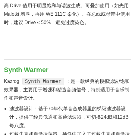
高 Drive 值用于明显饱和与谐波生成。可叠加使用（如先用
Malotki 增厚，再用 WE 111C 柔化）。在总线或母带中使用
时，建议 Drive ≤ 50%，避免过度染色。
Synth Warmer
Synth Warmer
Kazrog
：是一款经典的模拟滤波/饱和
效果器，主要用于增强和塑造音频信号，特别适用于音乐制
作和声音设计。
滤波器设计：基于70年代单音合成器里的梯级滤波器设
计，提供了经典低通和高通滤波器，可切换24dB和12dB
每八度。
过载失真和自激振荡器：插件中加入了过载失真和自激振