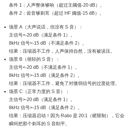
条件 1：人声整体够响（超过主阈值-20 dB）。
条件 2：齿音够刺耳（超过 HF 阈值-15 dB）。
场景 A（大声说话，但没有 S 音）：
主信号>-20 dB（满足条件 1）。
8kHz 信号<-15 dB（不满足条件 2）。
结果：压缩器不工作，人声保持自然，没有被误压。
场景 B（很轻的 S 音）：
主信号<-20 dB（不满足条件 1）。
8kHz 信号>-15 dB（满足条件 2）。
结果：压缩器不工作，避免了对微弱信号的过度处理。
场景 C（正常力度的 S 音）：
主信号>-20 dB（满足条件 1）。
8kHz 信号>-15 dB（满足条件 2）。
结果：压缩器启动！因为 Ratio 是 20:1（硬限制），它会
瞬间把那个刺耳的 S 音削平。