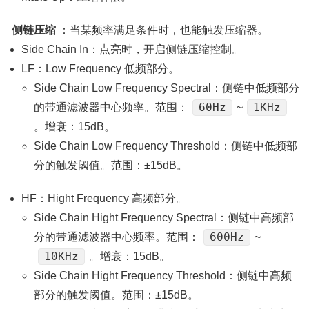
侧链压缩
：当某频率满足条件时，也能触发压缩器。
Side Chain In：点亮时，开启侧链压缩控制。
LF：Low Frequency 低频部分。
Side Chain Low Frequency Spectral：侧链中低频部分
60Hz
1KHz
的带通滤波器中心频率。范围：
~
。增衰：15dB。
Side Chain Low Frequency Threshold：侧链中低频部
分的触发阈值。范围：±15dB。
HF：Hight Frequency 高频部分。
Side Chain Hight Frequency Spectral：侧链中高频部
600Hz
分的带通滤波器中心频率。范围：
~
10KHz
。增衰：15dB。
Side Chain Hight Frequency Threshold：侧链中高频
部分的触发阈值。范围：±15dB。