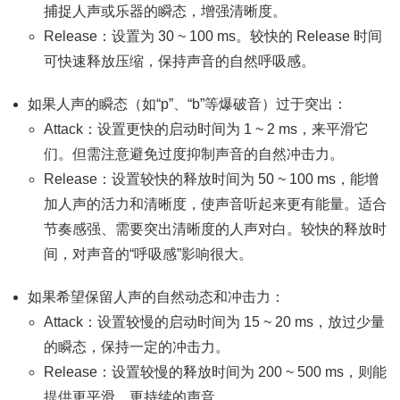
捕捉人声或乐器的瞬态，增强清晰度。
Release：设置为 30 ~ 100 ms。较快的 Release 时间
可快速释放压缩，保持声音的自然呼吸感。
如果人声的瞬态（如“p”、“b”等爆破音）过于突出：
Attack：设置更快的启动时间为 1 ~ 2 ms，来平滑它
们。但需注意避免过度抑制声音的自然冲击力。
Release：设置较快的释放时间为 50 ~ 100 ms，能增
加人声的活力和清晰度，使声音听起来更有能量。适合
节奏感强、需要突出清晰度的人声对白。较快的释放时
间，对声音的“呼吸感”影响很大。
如果希望保留人声的自然动态和冲击力：
Attack：设置较慢的启动时间为 15 ~ 20 ms，放过少量
的瞬态，保持一定的冲击力。
Release：设置较慢的释放时间为 200 ~ 500 ms，则能
提供更平滑、更持续的声音。