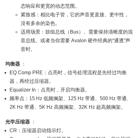
态响应和更宽的动态范围。
紧致感：相比电子管，它的声音更直接、更中性，
没有多余的染色。
适用场景：鼓组总线（Bus）、需要保持清晰度的混
音总线、或者当你需要 Avalon 硬件经典的“通透”声
音时。
均衡器
：
EQ Comp PRE：点亮时，信号处理流程是先经过均衡
器，再经过压缩器。
Equalizer In：点亮时，开启均衡器。
频率点：15 Hz 低频搁架、125 Hz 带通、500 Hz 带通、
2K Hz 带通、5K Hz 高频搁架、32K Hz 超高频搁架。
光学压缩器
：
CR：压缩器启动指示灯。