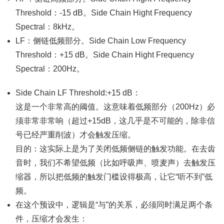
Threshold：-15 dB。Side Chain Hight Frequency
Spectral：8kHz。
LF：侧链低频部分。Side Chain Low Frequency
Threshold：+15 dB。Side Chain Hight Frequency
Spectral：200Hz。
Side Chain LF Threshold:+15 dB：
这是一个非常高的阈值。这意味着低频部分（200Hz）必
须非常非常响（超过+15dB，这几乎是不可能的，除非信
号已经严重削波）才会触发压缩。
目的：这实际上是为了关闭低频侧链的触发功能。在去齿
音时，我们不希望低频（比如呼吸声、喷麦声）去触发压
缩器，所以把低频的触发门槛设得极高，让它“听不到”低
频。
在这个预设中，逻辑是“与”的关系，必须同时满足两个条
件，压缩才会发生：