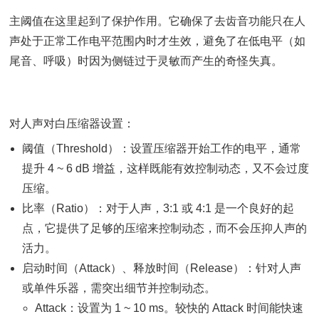
主阈值在这里起到了保护作用。它确保了去齿音功能只在人
声处于正常工作电平范围内时才生效，避免了在低电平（如
尾音、呼吸）时因为侧链过于灵敏而产生的奇怪失真。
对人声对白压缩器设置：
阈值（Threshold）：设置压缩器开始工作的电平，通常
提升 4 ~ 6 dB 增益，这样既能有效控制动态，又不会过度
压缩。
比率（Ratio）：对于人声，3:1 或 4:1 是一个良好的起
点，它提供了足够的压缩来控制动态，而不会压抑人声的
活力。
启动时间（Attack）、释放时间（Release）：针对人声
或单件乐器，需突出细节并控制动态。
Attack：设置为 1 ~ 10 ms。较快的 Attack 时间能快速