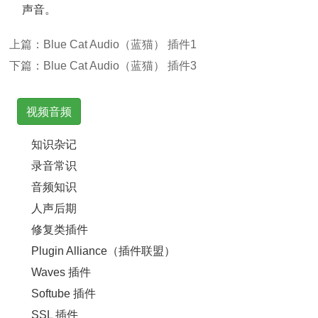
声音。
上篇：
Blue Cat Audio（蓝猫） 插件1
下篇：
Blue Cat Audio（蓝猫） 插件3
视频音频
知识杂记
录音常识
音频知识
人声后期
修复类插件
Plugin Alliance（插件联盟）
Waves 插件
Softube 插件
SSL 插件