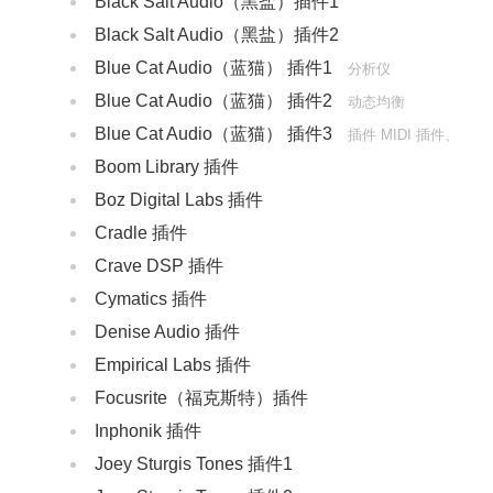
‌Black Salt Audio（黑盐）插件1
‌Black Salt Audio（黑盐）插件2
Blue Cat Audio（蓝猫） 插件1
分析仪
Blue Cat Audio（蓝猫） 插件2
动态均衡
Blue Cat Audio（蓝猫） 插件3
插件 MIDI 插件、
Boom Library 插件
乐器类插件
Boz Digital Labs 插件
Cradle 插件
Crave DSP 插件
Cymatics 插件
Denise Audio‌ 插件
Empirical Labs 插件
‌Focusrite（福克斯特）插件
Inphonik 插件
Joey Sturgis Tones 插件1