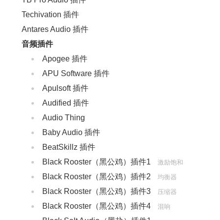
Techivation 插件
Antares Audio 插件
音频插件
Apogee 插件
APU Software 插件
Apulsoft 插件
Audified 插件
Audio Thing
Baby Audio 插件
BeatSkillz 插件
Black Rooster（黑公鸡）插件1
激励饱和
Black Rooster（黑公鸡）插件2
均衡器
Black Rooster（黑公鸡）插件3
压缩器
Black Rooster（黑公鸡）插件4
混响