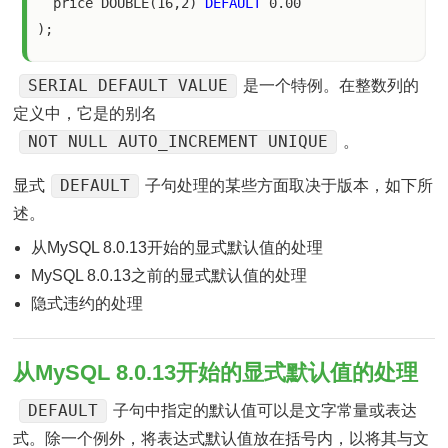
  price DOUBLE(16,2) 
DEFAULT
 0.00

SERIAL DEFAULT VALUE
是一个特例。在整数列的
定义中，它是的别名
NOT NULL AUTO_INCREMENT UNIQUE
。
DEFAULT
显式
子句处理的某些方面取决于版本，如下所
述。
从MySQL 8.0.13开始的显式默认值的处理
MySQL 8.0.13之前的显式默认值的处理
隐式违约的处理
从MySQL 8.0.13开始的显式默认值的处理
DEFAULT
子句中指定的默认值可以是文字常量或表达
式。除一个例外，将表达式默认值放在括号内，以将其与文