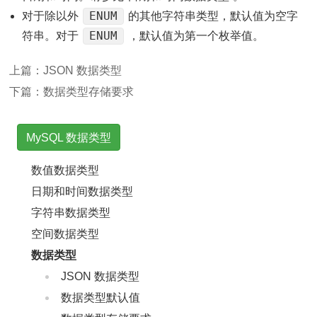
ENUM
对于除以外
的其他字符串类型，默认值为空字
ENUM
符串。对于
，默认值为第一个枚举值。
上篇：
JSON 数据类型
下篇：
数据类型存储要求
MySQL 数据类型
数值数据类型
日期和时间数据类型
字符串数据类型
空间数据类型
数据类型
JSON 数据类型
数据类型默认值