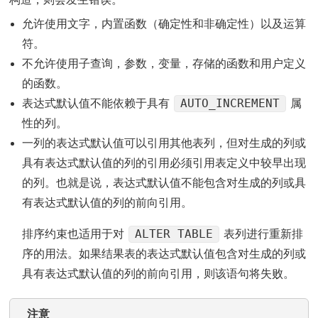
允许使用文字，内置函数（确定性和非确定性）以及运算
符。
不允许使用子查询，参数，变量，存储的函数和用户定义
的函数。
AUTO_INCREMENT
表达式默认值不能依赖于具有
属
性的列。
一列的表达式默认值可以引用其他表列，但对生成的列或
具有表达式默认值的列的引用必须引用表定义中较早出现
的列。也就是说，表达式默认值不能包含对生成的列或具
有表达式默认值的列的前向引用。
ALTER TABLE
排序约束也适用于对
表列进行重新排
序的用法。如果结果表的表达式默认值包含对生成的列或
具有表达式默认值的列的前向引用，则该语句将失败。
注意