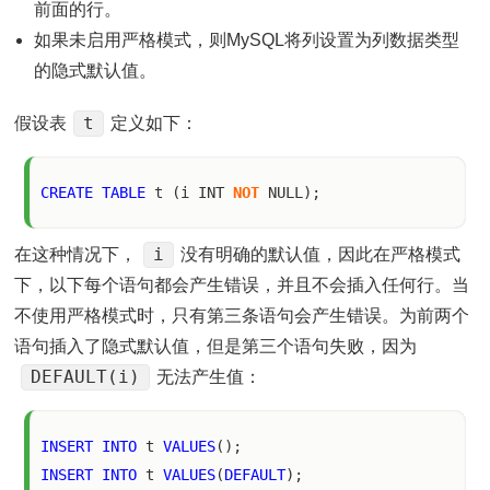
前面的行。
如果未启用严格模式，则MySQL将列设置为列数据类型
的隐式默认值。
t
假设表
定义如下：
CREATE
TABLE
 t (i INT 
NOT
i
在这种情况下，
没有明确的默认值，因此在严格模式
下，以下每个语句都会产生错误，并且不会插入任何行。当
不使用严格模式时，只有第三条语句会产生错误。为前两个
语句插入了隐式默认值，但是第三个语句失败，因为
DEFAULT(i)
无法产生值：
INSERT
INTO
 t 
VALUES
INSERT
INTO
 t 
VALUES
(
DEFAULT