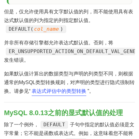
但是，仅允许使用具有文字默认值的列，而不能使用具有表
达式默认值的列为指定的列指定默认值。
DEFAULT(
col_name
)
并非所有存储引擎都允许表达式默认值。否则，将
ER_UNSUPPORTED_ACTION_ON_DEFAULT_VAL_GENE
发生错误。
如果默认值计算出的数据类型与声明的列类型不同，则根据
通常的MySQL类型转换规则，对声明的类型进行隐式强制转
换。请参见“
表达式评估中的类型转换
”。
MySQL 8.0.13之前的显式默认值的处理
DEFAULT
除了一个例外，
子句中指定的默认值必须是文
字常量；它不能是函数或表达式。例如，这意味着您不能将