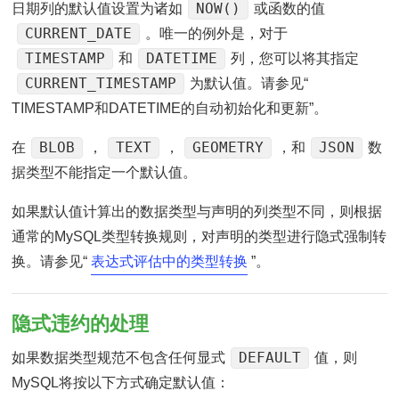
NOW()
日期列的默认值设置为诸如
或函数的值
CURRENT_DATE
。唯一的例外是，对于
TIMESTAMP
DATETIME
和
列，您可以将其指定
CURRENT_TIMESTAMP
为默认值。请参见“
TIMESTAMP和DATETIME的自动初始化和更新”。
BLOB
TEXT
GEOMETRY
JSON
在
，
，
，和
数
据类型不能指定一个默认值。
如果默认值计算出的数据类型与声明的列类型不同，则根据
通常的MySQL类型转换规则，对声明的类型进行隐式强制转
换。请参见“
表达式评估中的类型转换
”。
隐式违约的处理
DEFAULT
如果数据类型规范不包含任何显式
值，则
MySQL将按以下方式确定默认值：