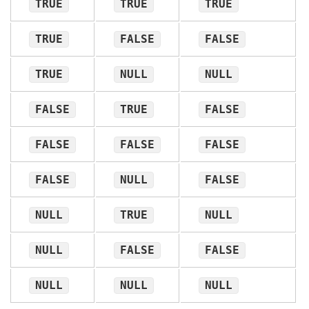
TRUE
TRUE
TRUE
TRUE
FALSE
FALSE
TRUE
NULL
NULL
FALSE
TRUE
FALSE
FALSE
FALSE
FALSE
FALSE
NULL
FALSE
NULL
TRUE
NULL
NULL
FALSE
FALSE
NULL
NULL
NULL