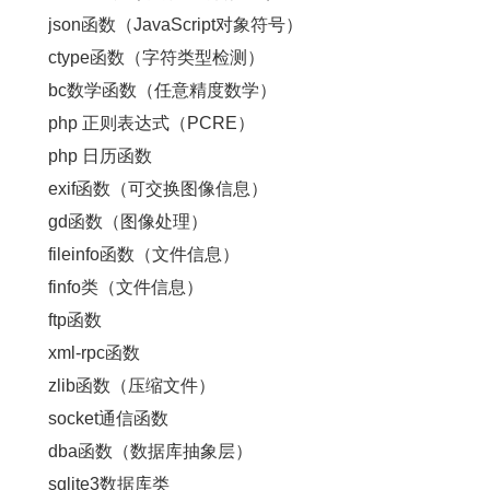
json函数（JavaScript对象符号）
ctype函数（字符类型检测）
bc数学函数（任意精度数学）
php 正则表达式（PCRE）
php 日历函数
exif函数（可交换图像信息）
gd函数（图像处理）
fileinfo函数（文件信息）
finfo类（文件信息）
ftp函数
xml-rpc函数
zlib函数（压缩文件）
socket通信函数
dba函数（数据库抽象层）
sqlite3数据库类