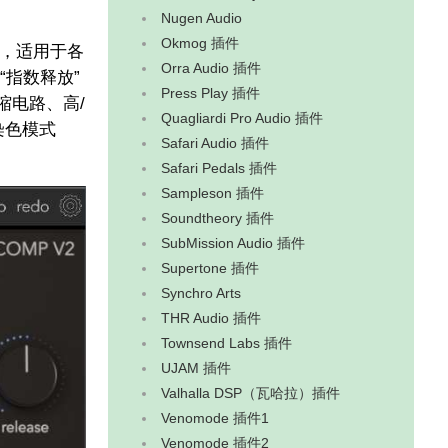
Nugen Audio
Okmog 插件
果，适用于各
Orra Audio 插件
指数释放”
Press Play 插件
缩电路、高/
Quagliardi Pro Audio 插件
染色模式
Safari Audio 插件
Safari Pedals 插件
Sampleson 插件
Soundtheory 插件
SubMission Audio 插件
Supertone 插件
Synchro Arts
THR Audio 插件
Townsend Labs 插件
UJAM 插件
Valhalla DSP（瓦哈拉）插件
Venomode 插件1
Venomode 插件2