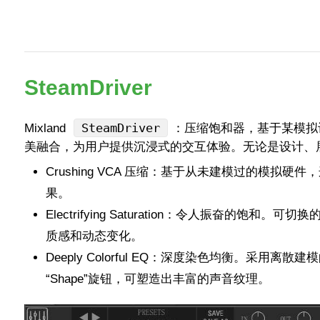
SteamDriver
SteamDriver
Mixland
：压缩饱和器，基于某模拟
美融合，为用户提供沉浸式的交互体验。无论是设计、
‌Crushing VCA 压缩：基于从未建模过的
果。
‌Electrifying Saturation：令人振奋
质感和动态变化。
Deeply Colorful EQ：深度染色均衡。采
“Shape”旋钮，可塑造出丰富的声音纹理。