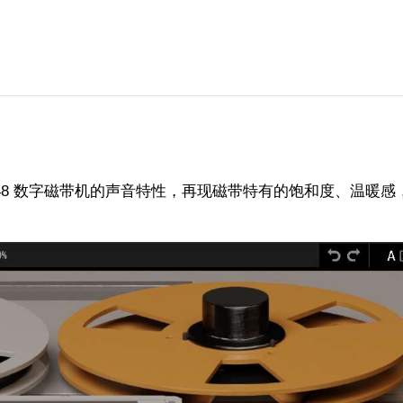
3348 数字磁带机的声音特性，再现磁带特有的饱和度、温暖