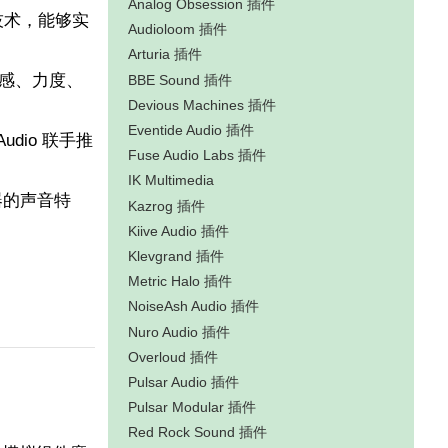
Analog Obsession 插件
技术，能够实
Audioloom 插件
Arturia 插件
感、力度、
BBE Sound 插件
Devious Machines 插件
Eventide Audio 插件
udio 联手推
Fuse Audio Labs 插件
IK Multimedia
阻器的声音特
Kazrog 插件
Kiive Audio 插件
Klevgrand 插件
Metric Halo 插件
NoiseAsh Audio 插件
Nuro Audio 插件
Overloud 插件
Pulsar Audio 插件
Pulsar Modular 插件
Red Rock Sound 插件