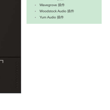
Wavegrove 插件
Woodstock Audio 插件
Yum Audio 插件