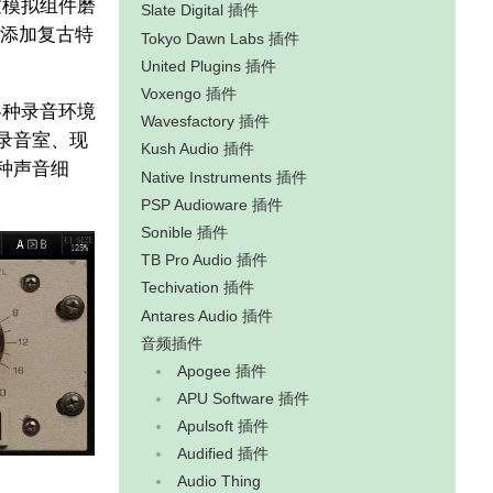
过模拟组件磨
Slate Digital 插件
来添加复古特
Tokyo Dawn Labs 插件
United Plugins 插件
Voxengo 插件
各种录音环境
Wavesfactory 插件
于录音室、现
Kush Audio 插件
各种声音细
Native Instruments 插件
PSP Audioware 插件
Sonible 插件
TB Pro Audio 插件
Techivation 插件
Antares Audio 插件
音频插件
Apogee 插件
APU Software 插件
Apulsoft 插件
Audified 插件
Audio Thing