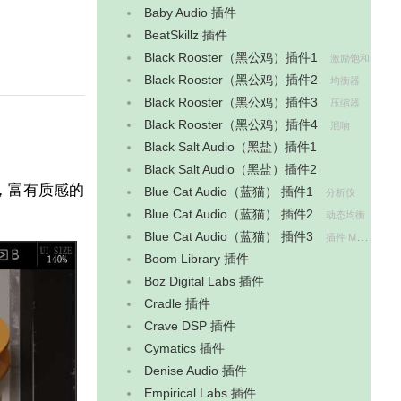
Baby Audio 插件
BeatSkillz 插件
Black Rooster（黑公鸡）插件1
激励饱和
Black Rooster（黑公鸡）插件2
均衡器
Black Rooster（黑公鸡）插件3
压缩器
Black Rooster（黑公鸡）插件4
混响
‌Black Salt Audio（黑盐）插件1
‌Black Salt Audio（黑盐）插件2
感，富有质感的
Blue Cat Audio（蓝猫） 插件1
分析仪
Blue Cat Audio（蓝猫） 插件2
动态均衡
Blue Cat Audio（蓝猫） 插件3
插件 MIDI 插件、乐器类插件
Boom Library 插件
Boz Digital Labs 插件
Cradle 插件
Crave DSP 插件
Cymatics 插件
Denise Audio‌ 插件
Empirical Labs 插件