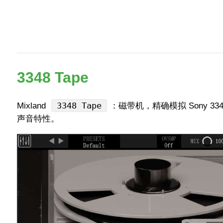
3348 Tape
3348 Tape
Mixland
：磁带机，精确模拟 Sony 
声音特性。