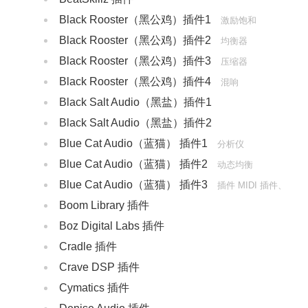
Black Rooster（黑公鸡）插件1
激励饱和
Black Rooster（黑公鸡）插件2
均衡器
Black Rooster（黑公鸡）插件3
压缩器
Black Rooster（黑公鸡）插件4
混响
‌Black Salt Audio（黑盐）插件1
‌Black Salt Audio（黑盐）插件2
Blue Cat Audio（蓝猫） 插件1
分析仪
Blue Cat Audio（蓝猫） 插件2
动态均衡
Blue Cat Audio（蓝猫） 插件3
插件 MIDI 插件、
Boom Library 插件
乐器类插件
Boz Digital Labs 插件
Cradle 插件
Crave DSP 插件
Cymatics 插件