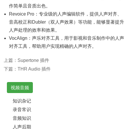
作简单且音质出色‌。
Revoice Pro‌：专业级的人声编辑软件，提供人声对齐、
音高校正和Dubler（双人声效果）等功能，能够显著提升
人声处理的效率和效果。
‌VocAlign‌：声乐对齐工具，用于影视和音乐制作中的人声
对齐工具，帮助用户实现精确的人声对齐‌。
上篇：
Supertone 插件
下篇：
THR Audio 插件
视频音频
知识杂记
录音常识
音频知识
人声后期