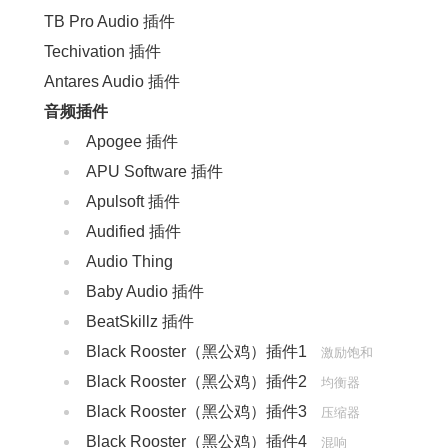
TB Pro Audio 插件
Techivation 插件
Antares Audio 插件
音频插件
Apogee 插件
APU Software 插件
Apulsoft 插件
Audified 插件
Audio Thing
Baby Audio 插件
BeatSkillz 插件
Black Rooster（黑公鸡）插件1
激励饱和
Black Rooster（黑公鸡）插件2
均衡器
Black Rooster（黑公鸡）插件3
压缩器
Black Rooster（黑公鸡）插件4
混响