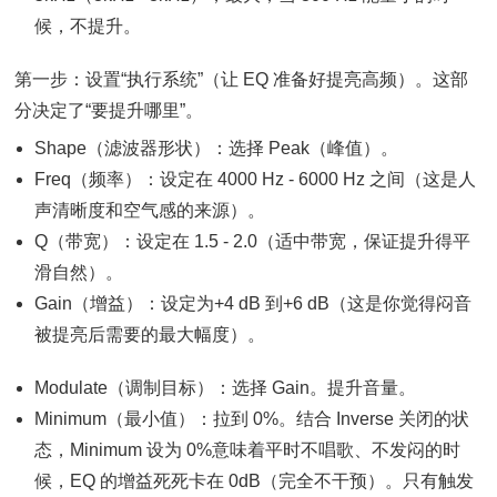
候，不提升。
第一步：设置“执行系统”（让 EQ 准备好提亮高频）。这部
分决定了“要提升哪里”。
Shape（滤波器形状）：选择 Peak（峰值）。
Freq（频率）：设定在 4000 Hz - 6000 Hz 之间（这是人
声清晰度和空气感的来源）。
Q（带宽）：设定在 1.5 - 2.0（适中带宽，保证提升得平
滑自然）。
Gain（增益）：设定为+4 dB 到+6 dB（这是你觉得闷音
被提亮后需要的最大幅度）。
Modulate（调制目标）：选择 Gain。提升音量。
Minimum（最小值）：拉到 0%。结合 Inverse 关闭的状
态，Minimum 设为 0%意味着平时不唱歌、不发闷的时
候，EQ 的增益死死卡在 0dB（完全不干预）。只有触发