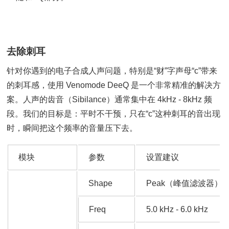
去除刺耳
针对你遇到的电子合成人声问题，特别是“财”字声母“c”带来
的刺耳感，使用 Venomode DeeQ 是一个非常精准的解决方
案。人声的齿音（Sibilance）通常集中在 4kHz - 8kHz 频
段。我们的目标是：平时不干预，只在“c”这种刺耳的音出现
时，瞬间把这个频率的音量压下去。
模块
参数
设置建议
Shape
Peak（峰值滤波器）
Freq
5.0 kHz - 6.0 kHz