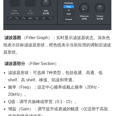
滤波器图
（Filter Graph）：实时显示滤波器状态。深灰色
线表示目标滤波器形状，橙色线表示当前应用的调制后滤波
器形状。
滤波器部分
（Filter Section）
滤波器形状：可选择 7种类型，包括低通、高通、低
shelf、高 shelf、峰值、陷波和带通。
频率（Freq）：设定中心频率或截止频率（20Hz -
20kHz）。
Q值：调节共振峰或带宽（0.1 - 15）。
增益（Gain）：调节提升或衰减的幅度（仅适用于高架、