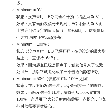
多。
Minimum = 0%：
状态：没声音时，EQ 完全不干预（增益为 0dB）。
效果：只有当触发信号出现时，EQ 才会从 0dB 向
上提升到你设定的最大值（比如+6dB）。这就是我
们之前说的“正常动态提亮”。
Minimum = 100%：
状态：没声音时，EQ 已经死死卡在你设定的最大增
益上（一直保持+6dB）。
效果：因为起点已经是顶点了，触发信号来了也无
处可升。所以它就退化成了一个普通的静态 EQ。
Minimum = 50%（设置在 0%- 100%之间）：
状态：在没有触发信号时，EQ 会保持一半的增益。
效果：当触发信号出现时，增益会从 50%增加到
100%。这适用于“大部分时间都需要一点提亮，但某
些时候需要更猛提亮”。