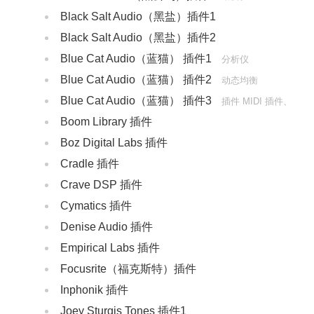
‌Black Salt Audio（黑盐）插件1
‌Black Salt Audio（黑盐）插件2
Blue Cat Audio（蓝猫） 插件1
分析仪
Blue Cat Audio（蓝猫） 插件2
动态均衡
Blue Cat Audio（蓝猫） 插件3
插件 MIDI 插件、
Boom Library 插件
乐器类插件
Boz Digital Labs 插件
Cradle 插件
Crave DSP 插件
Cymatics 插件
Denise Audio‌ 插件
Empirical Labs 插件
‌Focusrite（福克斯特）插件
Inphonik 插件
Joey Sturgis Tones 插件1