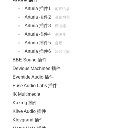
Arturia 插件1
前置话放
Arturia 插件2
激励饱和
Arturia 插件3
压缩器
Arturia 插件4
滤波器
Arturia 插件5
合唱
Arturia 插件6
延迟混响
BBE Sound 插件
Devious Machines 插件
Eventide Audio 插件
Fuse Audio Labs 插件
IK Multimedia
Kazrog 插件
Kiive Audio 插件
Klevgrand 插件