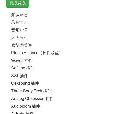
视频音频
知识杂记
录音常识
音频知识
人声后期
修复类插件
Plugin Alliance（插件联盟）
Waves 插件
Softube 插件
SSL 插件
Oeksound 插件
Three-Body Tech 插件
Analog Obsession 插件
Audioloom 插件
Arturia 插件