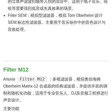
的立体声滤波扫频带入你的混音中。适用于电子音乐、嘻
哈等需要强烈低音或失真效果的场景。
Filter SEM：模拟型滤波器，模拟 Tom Oberheim 设计
SEM 标志性滤波器。主要用于音乐创作中的音色设计与
音效处理。
Filter M12
Filter M12
Arturia
：多模滤波器，模拟奥伯海姆
Oberheim Matrix-12 合成器的经典滤波器，并提供丰富的调
制和随机化功能，适用于专业音乐人、DJ及音频工程师进行
声音设计。
主要功能