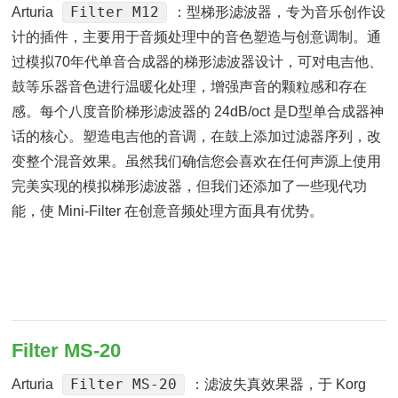
Filter M12
Arturia
：型梯形滤波器，专为音乐创作设
计的插件，主要用于音频处理中的音色塑造与创意调制。通
过模拟70年代单音合成器的梯形滤波器设计，可对电吉他、
鼓等乐器音色进行温暖化处理，增强声音的颗粒感和存在
感。每个八度音阶梯形滤波器的 24dB/oct 是D型单合成器神
话的核心。塑造电吉他的音调，在鼓上添加过滤器序列，改
变整个混音效果。虽然我们确信您会喜欢在任何声源上使用
完美实现的模拟梯形滤波器，但我们还添加了一些现代功
能，使 Mini-Filter 在创意音频处理方面具有优势。
Filter MS-20
Filter MS-20
Arturia
：滤波失真效果器，于 Korg