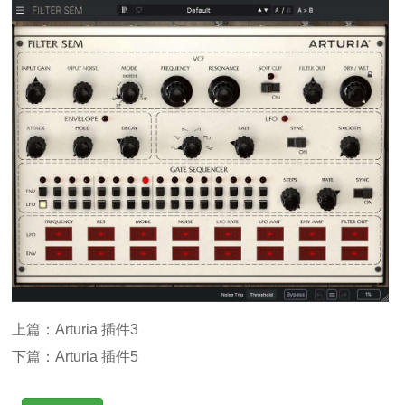
上篇：
Arturia 插件3
下篇：
Arturia 插件5