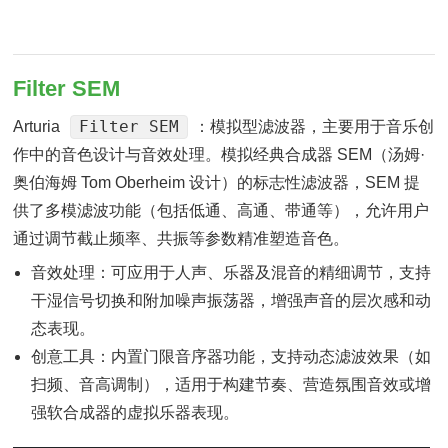
Filter SEM
Filter SEM
Arturia
：模拟型滤波器，主要用于音乐创
作中的音色设计与音效处理。模拟经典合成器 SEM（汤姆·
奥伯海姆 Tom Oberheim 设计）的标志性滤波器，SEM 提
供了多模滤波功能（包括低通、高通、带通等），允许用户
通过调节截止频率、共振等参数精准塑造音色。
音效处理：可应用于人声、乐器及混音的精细调节，支持
干湿信号切换和附加噪声振荡器，增强声音的层次感和动
态表现。
创意工具：内置门限音序器功能，支持动态滤波效果（如
扫频、音高调制），适用于构建节奏、营造氛围音效或增
强软合成器的虚拟乐器表现。