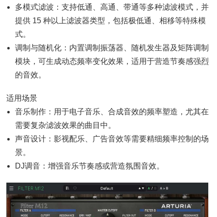
多模式滤波：支持低通、高通、带通等多种滤波模式，并
提供 15 种以上滤波器类型，包括极低通、相移等特殊模
式。
调制与随机化：内置调制振荡器、随机发生器及矩阵调制
模块，可生成动态频率变化效果，适用于营造节奏感强烈
的音效。
适用场景
音乐制作：用于电子音乐、合成音效的频率塑造，尤其在
需要复杂滤波效果的曲目中。
声音设计：影视配乐、广告音效等需要精细频率控制的场
景。
DJ调音：增强音乐节奏感或营造氛围音效。