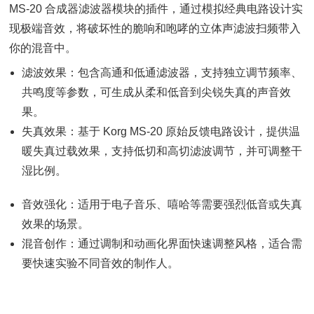
MS-20 合成器滤波器模块的插件，通过模拟经典电路设计实
现极端音效，将破坏性的脆响和咆哮的立体声滤波扫频带入
你的混音中。
滤波效果：包含高通和低通滤波器，支持独立调节频率、
共鸣度等参数，可生成从柔和低音到尖锐失真的声音效
果。
失真效果：基于 Korg MS-20 原始反馈电路设计，提供温
暖失真过载效果，支持低切和高切滤波调节，并可调整干
湿比例。
音效强化：适用于电子音乐、嘻哈等需要强烈低音或失真
效果的场景。
混音创作：通过调制和动画化界面快速调整风格，适合需
要快速实验不同音效的制作人。