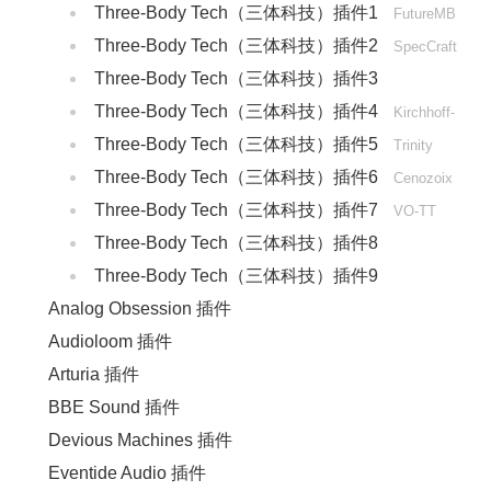
Three-Body Tech（三体科技）插件1
FutureMB
Three-Body Tech（三体科技）插件2
SpecCraft
Three-Body Tech（三体科技）插件3
Three-Body Tech（三体科技）插件4
Kirchhoff-
Three-Body Tech（三体科技）插件5
EQ
Trinity
Three-Body Tech（三体科技）插件6
Shaper
Cenozoix
Three-Body Tech（三体科技）插件7
Compressor
VO-TT
Three-Body Tech（三体科技）插件8
Three-Body Tech（三体科技）插件9
Analog Obsession 插件
Audioloom 插件
Arturia 插件
BBE Sound 插件
Devious Machines 插件
Eventide Audio 插件