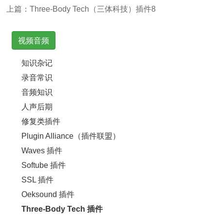
上篇：
Three-Body Tech（三体科技）插件8
视频音频
知识杂记
录音常识
音频知识
人声后期
修复类插件
Plugin Alliance（插件联盟）
Waves 插件
Softube 插件
SSL 插件
Oeksound 插件
Three-Body Tech 插件