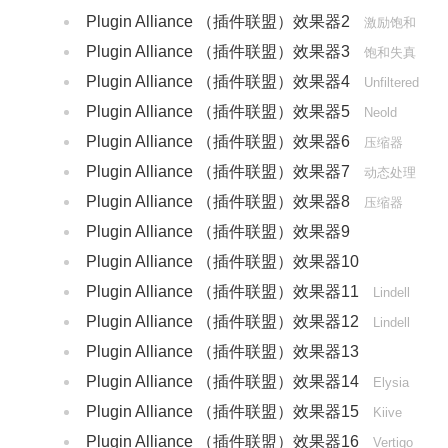
Plugin Alliance （插件联盟）效果器2
激励饱和
Plugin Alliance （插件联盟）效果器3
饱和失真
Plugin Alliance （插件联盟）效果器4
Unfiltered
Plugin Alliance （插件联盟）效果器5
Audio
Neold
Plugin Alliance （插件联盟）效果器6
压缩器
Plugin Alliance （插件联盟）效果器7
动态处理
Plugin Alliance （插件联盟）效果器8
压缩器
Plugin Alliance （插件联盟）效果器9
bx_console
Plugin Alliance （插件联盟）效果器10
bx_console SSL
Plugin Alliance （插件联盟）效果器11
Lindell
Plugin Alliance （插件联盟）效果器12
Lindell
Plugin Alliance （插件联盟）效果器13
TBTECH
Plugin Alliance （插件联盟）效果器14
Elysia
Plugin Alliance （插件联盟）效果器15
Kiive
Plugin Alliance （插件联盟）效果器16
Audio
Vertigo