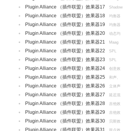
Plugin Alliance （插件联盟）效果器17
Shadow
Plugin Alliance （插件联盟）效果器18
Hills
均衡器
Plugin Alliance （插件联盟）效果器19
均衡器
Plugin Alliance （插件联盟）效果器20
动态均
Plugin Alliance （插件联盟）效果器21
衡器
Maag
Plugin Alliance （插件联盟）效果器22
SPL
Plugin Alliance （插件联盟）效果器23
SPL
Plugin Alliance （插件联盟）效果器24
创意效
Plugin Alliance （插件联盟）效果器25
果器
和声、
Plugin Alliance （插件联盟）效果器26
修音
立体声
Plugin Alliance （插件联盟）效果器27
像
延迟混
Plugin Alliance （插件联盟）效果器28
响镶边效果器
吉他效
Plugin Alliance （插件联盟）效果器29
果器
吉他效
Plugin Alliance （插件联盟）效果器30
果器
贝斯效
Plugin Alliance （插件联盟）效果器31
果器
鼓点效