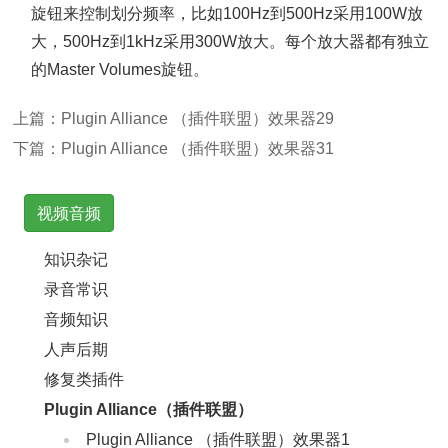
旋钮来控制划分频率，比如100Hz到500Hz采用100W放
大，500Hz到1kHz采用300W放大。每个放大器都有独立
的Master Volumes旋钮。
上篇：
Plugin Alliance （插件联盟）效果器29
下篇：
Plugin Alliance （插件联盟）效果器31
视频音频
知识杂记
录音常识
音频知识
人声后期
修复类插件
Plugin Alliance（插件联盟）
Plugin Alliance （插件联盟）效果器1