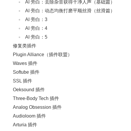
AI 旁白：去除杂音获得干净人声（基础篇）
AI 旁白：动态均衡打磨平顺丝滑（丝滑篇）
AI 旁白：3
AI 旁白：4
AI 旁白：5
修复类插件
Plugin Alliance（插件联盟）
Waves 插件
Softube 插件
SSL 插件
Oeksound 插件
Three-Body Tech 插件
Analog Obsession 插件
Audioloom 插件
Arturia 插件