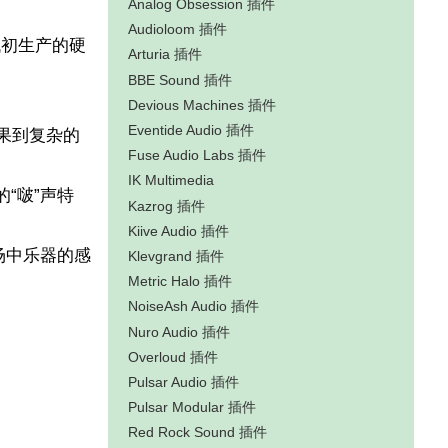
Analog Obsession 插件
Audioloom 插件
年代初生产的硬
Arturia 插件
BBE Sound 插件
Devious Machines 插件
Eventide Audio 插件
果到复杂的
Fuse Audio Labs 插件
IK Multimedia
“啵”声特
Kazrog 插件
Kiive Audio 插件
场中乐器的感
Klevgrand 插件
Metric Halo 插件
NoiseAsh Audio 插件
Nuro Audio 插件
Overloud 插件
Pulsar Audio 插件
Pulsar Modular 插件
Red Rock Sound 插件