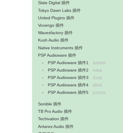
Slate Digital 插件
Tokyo Dawn Labs 插件
United Plugins 插件
Voxengo 插件
Wavesfactory 插件
Kush Audio 插件
Native Instruments 插件
PSP Audioware 插件
PSP Audioware 插件1
激励饱和
PSP Audioware 插件2
均衡器
PSP Audioware 插件3
压缩器
PSP Audioware 插件4
调制器
PSP Audioware 插件5
延迟混响
Sonible 插件
TB Pro Audio 插件
Techivation 插件
Antares Audio 插件