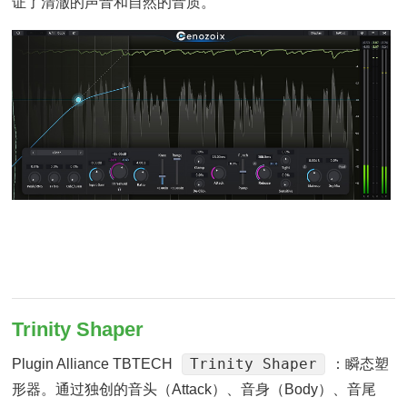
证了清澈的声音和自然的音质。
Trinity Shaper
Trinity Shaper
Plugin Alliance TBTECH
：瞬态塑
形器。通过独创的音头（Attack）、音身（Body）、音尾