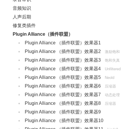
音频知识
人声后期
修复类插件
Plugin Alliance（插件联盟）
Plugin Alliance （插件联盟）效果器1
Plugin Alliance （插件联盟）效果器2
激励饱和
Plugin Alliance （插件联盟）效果器3
饱和失真
Plugin Alliance （插件联盟）效果器4
Unfiltered
Plugin Alliance （插件联盟）效果器5
Audio
Neold
Plugin Alliance （插件联盟）效果器6
压缩器
Plugin Alliance （插件联盟）效果器7
动态处理
Plugin Alliance （插件联盟）效果器8
压缩器
Plugin Alliance （插件联盟）效果器9
bx_console
Plugin Alliance （插件联盟）效果器10
bx_console SSL