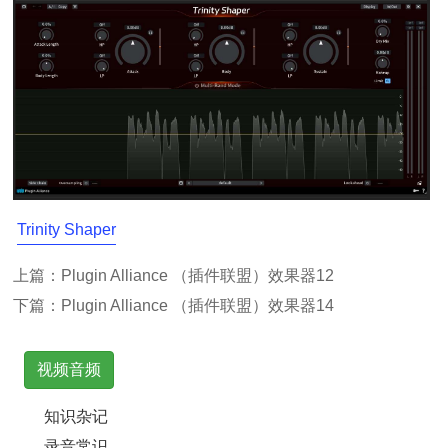
Trinity Shaper
上篇：
Plugin Alliance （插件联盟）效果器12
下篇：
Plugin Alliance （插件联盟）效果器14
视频音频
知识杂记
录音常识