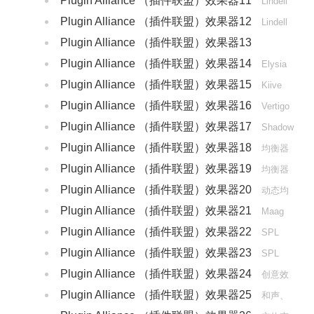
Plugin Alliance （插件联盟）效果器11
Lindell
Plugin Alliance （插件联盟）效果器12
Lindell
Plugin Alliance （插件联盟）效果器13
TBTECH
Plugin Alliance （插件联盟）效果器14
Elysia
Plugin Alliance （插件联盟）效果器15
Kiive
Plugin Alliance （插件联盟）效果器16
Audio
Vertigo
Plugin Alliance （插件联盟）效果器17
Shadow
Plugin Alliance （插件联盟）效果器18
Hills
均衡器
Plugin Alliance （插件联盟）效果器19
均衡器
Plugin Alliance （插件联盟）效果器20
动态均
Plugin Alliance （插件联盟）效果器21
衡器
Maag
Plugin Alliance （插件联盟）效果器22
SPL
Plugin Alliance （插件联盟）效果器23
SPL
Plugin Alliance （插件联盟）效果器24
创意效
Plugin Alliance （插件联盟）效果器25
果器
和声、